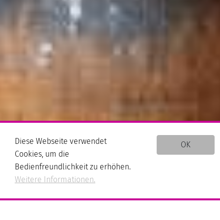
Diese Webseite verwendet
OK
Cookies, um die
Bedienfreundlichkeit zu erhöhen.
Weitere Informationen.